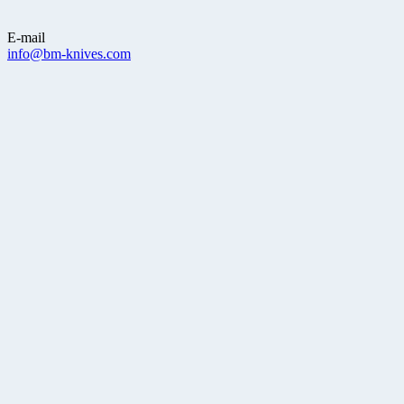
E-mail
info@bm-knives.com