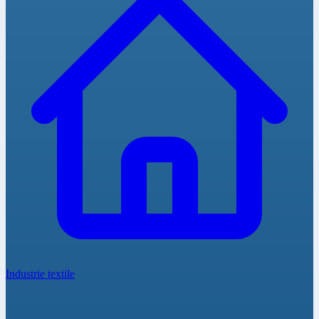
Industrie textile