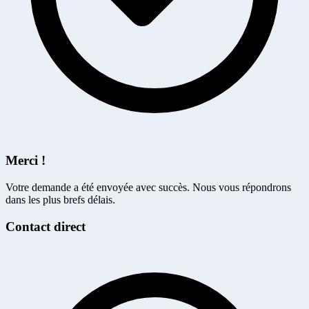
Merci !
Votre demande a été envoyée avec succès. Nous vous répondrons
dans les plus brefs délais.
Contact direct