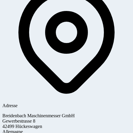
Adresse
Breidenbach Maschinenmesser GmbH
Gewerbestrasse 8
42499 Hückeswagen
Allemagne