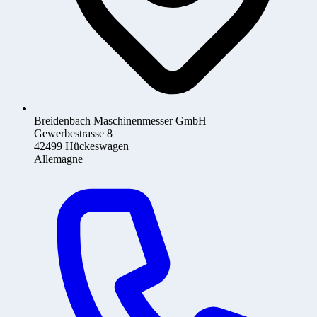
Breidenbach Maschinenmesser GmbH
Gewerbestrasse 8
42499 Hückeswagen
Allemagne