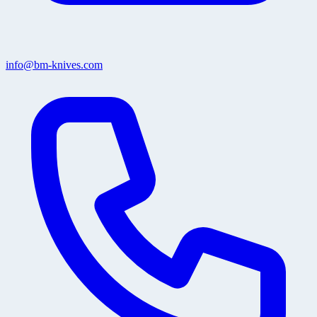
info@bm-knives.com