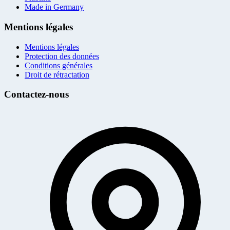
Made in Germany
Mentions légales
Mentions légales
Protection des données
Conditions générales
Droit de rétractation
Contactez-nous