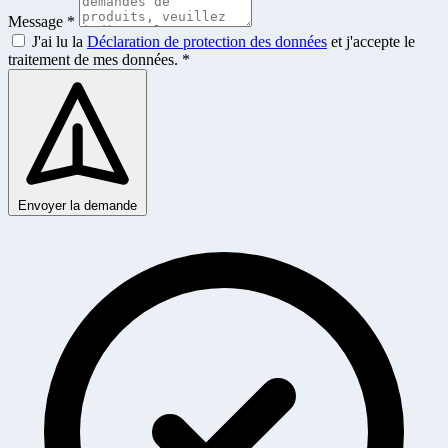
Message *
J'ai lu la
Déclaration de protection des données
et j'accepte le
traitement de mes données. *
Envoyer la demande