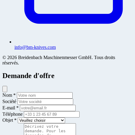
info@bm-knives.com
© 2026 Breidenbach Maschinenmesser GmbH. Tous droits
réservés.
Demande d'offre
Nom *
Société
E-mail *
Téléphone
Objet *