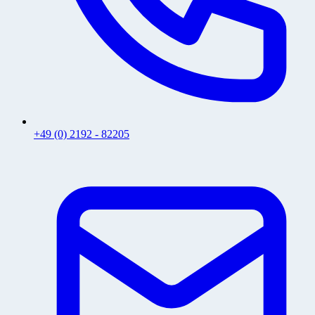
+49 (0) 2192 - 82205