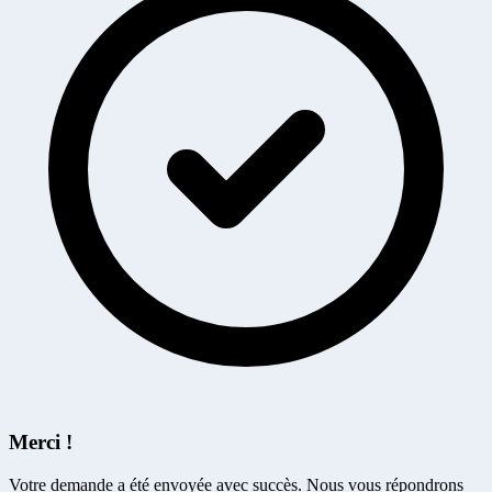
Merci !
Votre demande a été envoyée avec succès. Nous vous répondrons