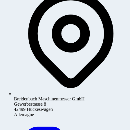
Breidenbach Maschinenmesser GmbH
Gewerbestrasse 8
42499 Hückeswagen
Allemagne