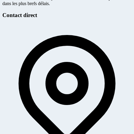
dans les plus brefs délais.
Contact direct