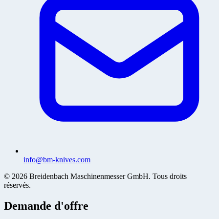
info@bm-knives.com
© 2026 Breidenbach Maschinenmesser GmbH. Tous droits
réservés.
Demande d'offre