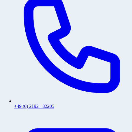
+49 (0) 2192 - 82205