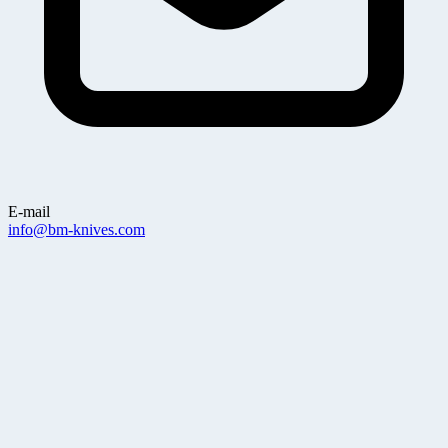
E-mail
info@bm-knives.com