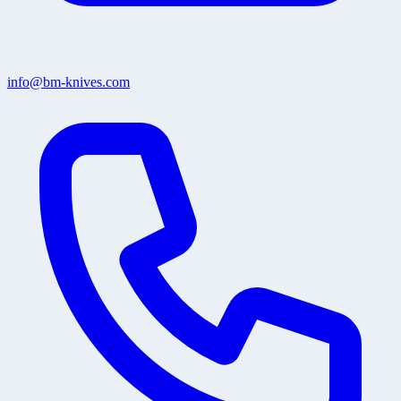
info@bm-knives.com