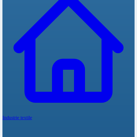
Industrie textile