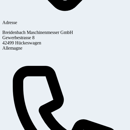
Adresse
Breidenbach Maschinenmesser GmbH
Gewerbestrasse 8
42499 Hückeswagen
Allemagne