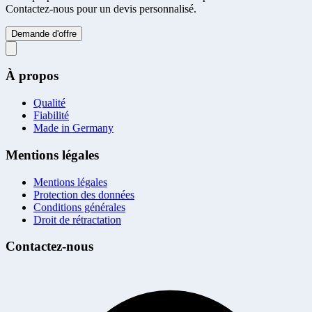
Contactez-nous pour un devis personnalisé.
Demande d'offre
À propos
Qualité
Fiabilité
Made in Germany
Mentions légales
Mentions légales
Protection des données
Conditions générales
Droit de rétractation
Contactez-nous