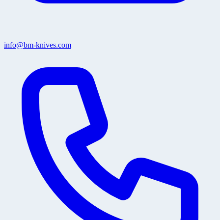
info@bm-knives.com