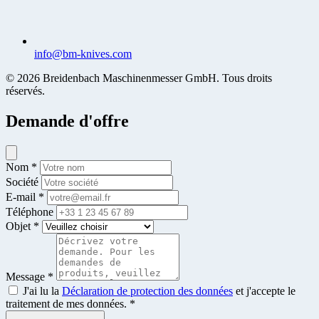
info@bm-knives.com
© 2026 Breidenbach Maschinenmesser GmbH. Tous droits
réservés.
Demande d'offre
Nom *
Société
E-mail *
Téléphone
Objet *
Message *
J'ai lu la
Déclaration de protection des données
et j'accepte le
traitement de mes données. *