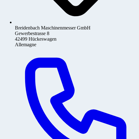
Breidenbach Maschinenmesser GmbH
Gewerbestrasse 8
42499 Hückeswagen
Allemagne