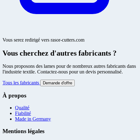
Vous serez redirigé vers rasor-cutters.com
Vous cherchez d'autres fabricants ?
Nous proposons des lames pour de nombreux autres fabricants dans
l'industrie textile. Contactez-nous pour un devis personnalisé.
Tous les fabricants
Demande d'offre
À propos
Qualité
Fiabilité
Made in Germany
Mentions légales