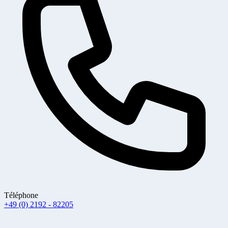
Téléphone
+49 (0) 2192 - 82205