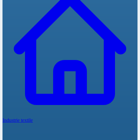
Industrie textile