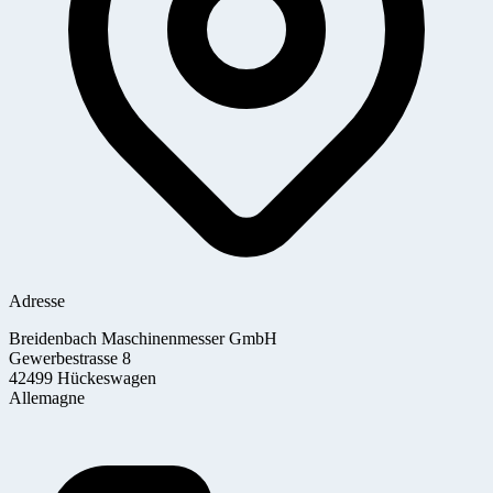
Adresse
Breidenbach Maschinenmesser GmbH
Gewerbestrasse 8
42499 Hückeswagen
Allemagne