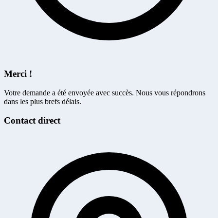
Merci !
Votre demande a été envoyée avec succès. Nous vous répondrons
dans les plus brefs délais.
Contact direct