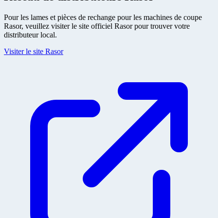
Pour les lames et pièces de rechange pour les machines de coupe
Rasor, veuillez visiter le site officiel Rasor pour trouver votre
distributeur local.
Visiter le site Rasor