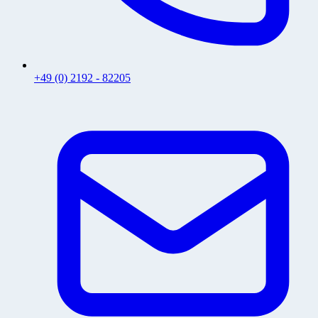
+49 (0) 2192 - 82205