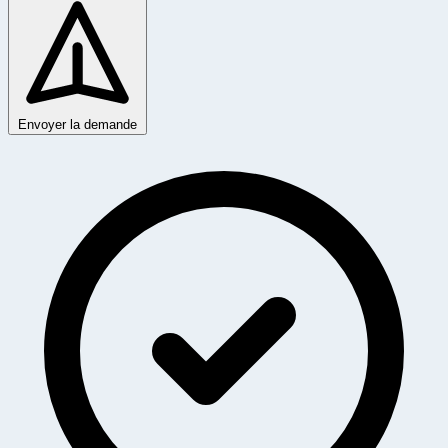
Envoyer la demande