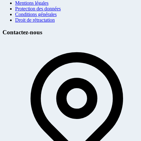
Mentions légales
Protection des données
Conditions générales
Droit de rétractation
Contactez-nous