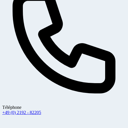
Téléphone
+49 (0) 2192 - 82205