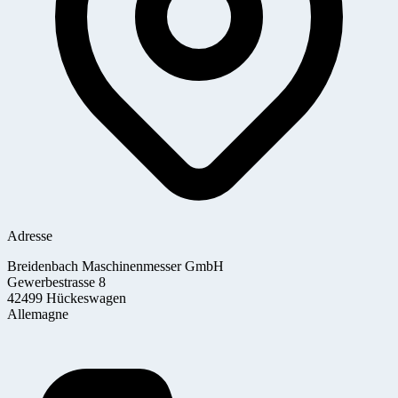
Adresse
Breidenbach Maschinenmesser GmbH
Gewerbestrasse 8
42499 Hückeswagen
Allemagne