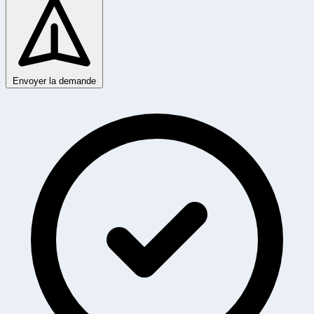
Envoyer la demande