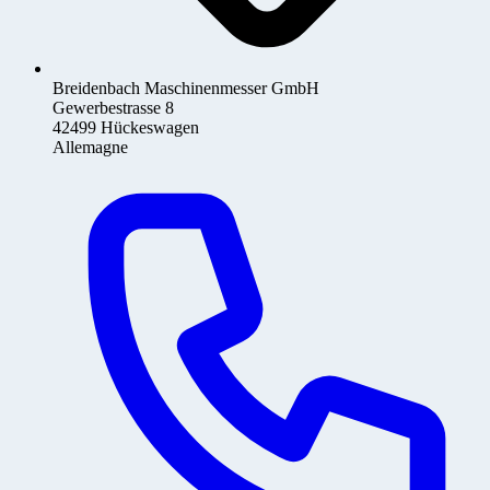
Breidenbach Maschinenmesser GmbH
Gewerbestrasse 8
42499 Hückeswagen
Allemagne