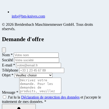
info@bm-knives.com
© 2026 Breidenbach Maschinenmesser GmbH. Tous droits
réservés.
Demande d'offre
Nom *
Société
E-mail *
Téléphone
Objet *
Message *
J'ai lu la
Déclaration de protection des données
et j'accepte le
traitement de mes données. *