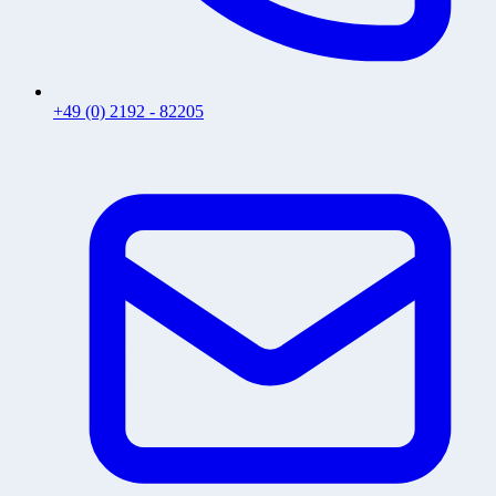
+49 (0) 2192 - 82205