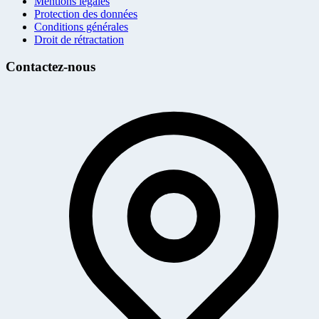
Mentions légales
Protection des données
Conditions générales
Droit de rétractation
Contactez-nous