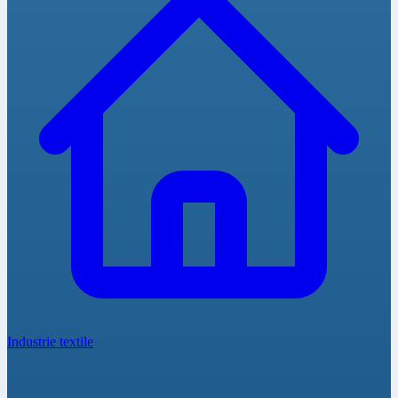
Industrie textile