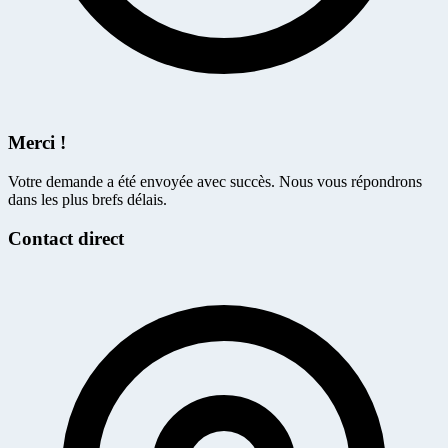
Merci !
Votre demande a été envoyée avec succès. Nous vous répondrons
dans les plus brefs délais.
Contact direct