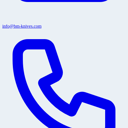
info@bm-knives.com