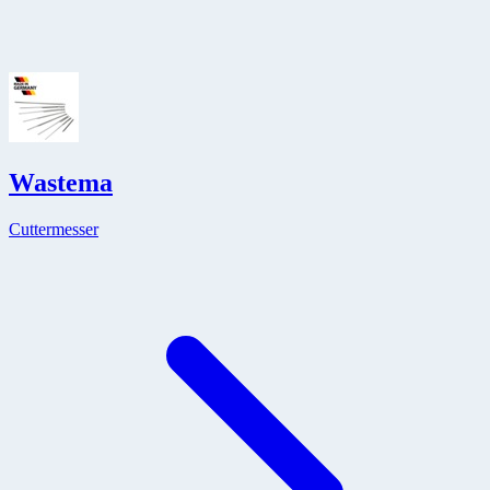
Wastema
Cuttermesser