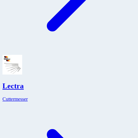
Lectra
Cuttermesser