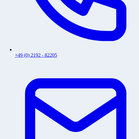
+49 (0) 2192 - 82205