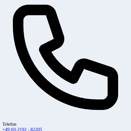
Telefon
+49 (0) 2192 - 82205