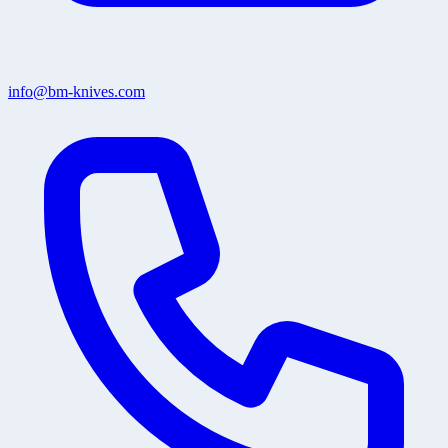
info@bm-knives.com