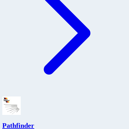
Pathfinder