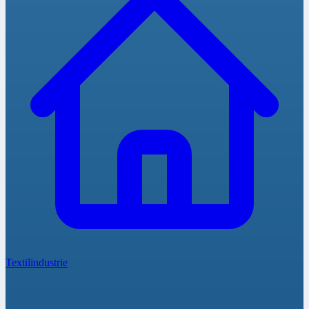
Textilindustrie