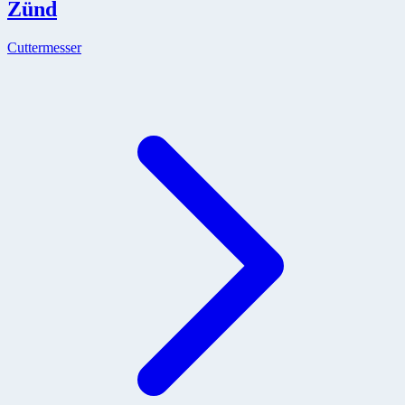
Zünd
Cuttermesser