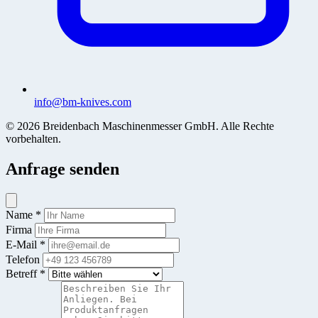
info@bm-knives.com
© 2026 Breidenbach Maschinenmesser GmbH. Alle Rechte
vorbehalten.
Anfrage senden
Name *
Firma
E-Mail *
Telefon
Betreff *