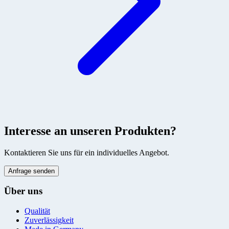
Interesse an unseren Produkten?
Kontaktieren Sie uns für ein individuelles Angebot.
Anfrage senden
Über uns
Qualität
Zuverlässigkeit