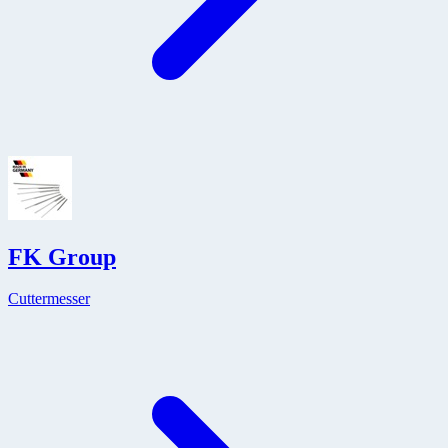
FK Group
Cuttermesser