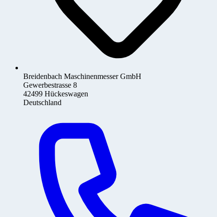
Breidenbach Maschinenmesser GmbH
Gewerbestrasse 8
42499 Hückeswagen
Deutschland