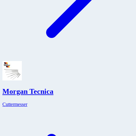
Morgan Tecnica
Cuttermesser