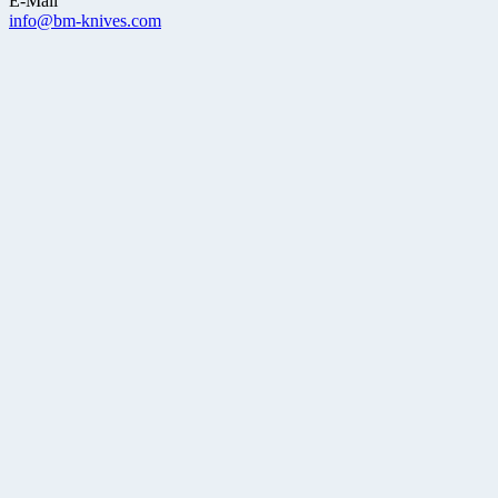
E-Mail
info@bm-knives.com