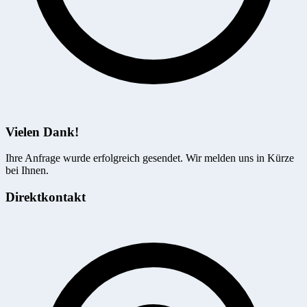
Vielen Dank!
Ihre Anfrage wurde erfolgreich gesendet. Wir melden uns in Kürze
bei Ihnen.
Direktkontakt