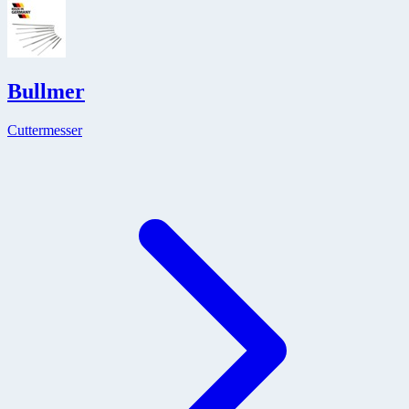
Bullmer
Cuttermesser