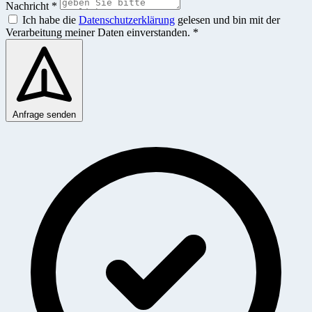
Nachricht *
Ich habe die
Datenschutzerklärung
gelesen und bin mit der
Verarbeitung meiner Daten einverstanden. *
Anfrage senden