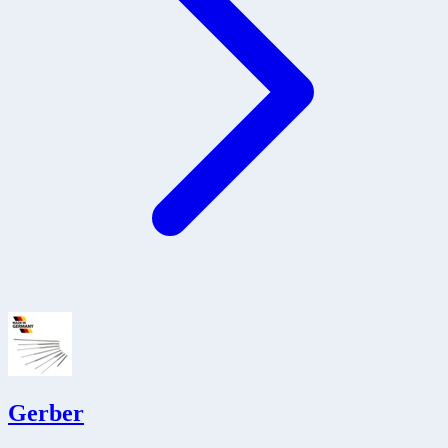
Gerber