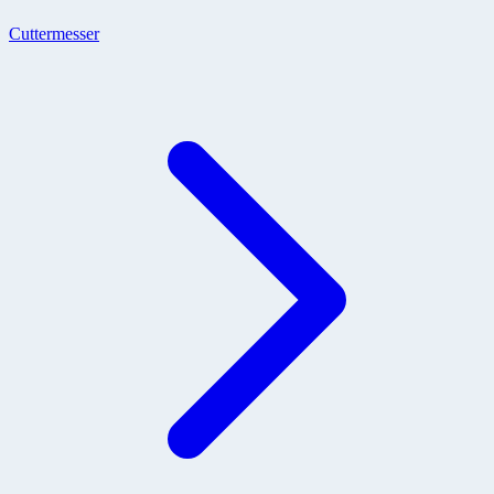
Cuttermesser