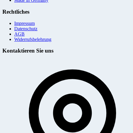
Made in Germany
Rechtliches
Impressum
Datenschutz
AGB
Widerrufsbelehrung
Kontaktieren Sie uns