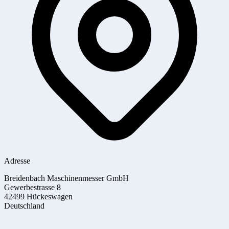
Adresse
Breidenbach Maschinenmesser GmbH
Gewerbestrasse 8
42499 Hückeswagen
Deutschland