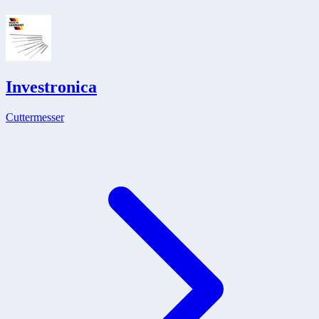
Investronica
Cuttermesser