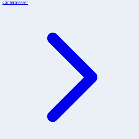
Cuttermesser