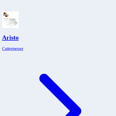
Aristo
Cuttermesser