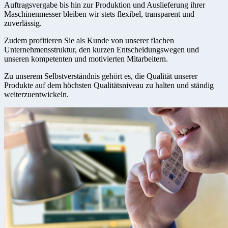
Auftragsvergabe bis hin zur Produktion und Auslieferung ihrer
Maschinenmesser bleiben wir stets flexibel, transparent und
zuverlässig.
Zudem profitieren Sie als Kunde von unserer flachen
Unternehmensstruktur, den kurzen Entscheidungswegen und
unseren kompetenten und motivierten Mitarbeitern.
Zu unserem Selbstverständnis gehört es, die Qualität unserer
Produkte auf dem höchsten Qualitätsniveau zu halten und ständig
weiterzuentwickeln.