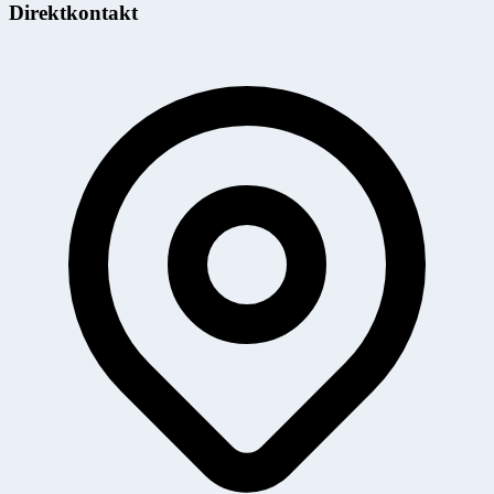
Direktkontakt