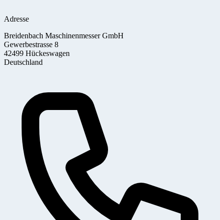
Adresse
Breidenbach Maschinenmesser GmbH
Gewerbestrasse 8
42499 Hückeswagen
Deutschland