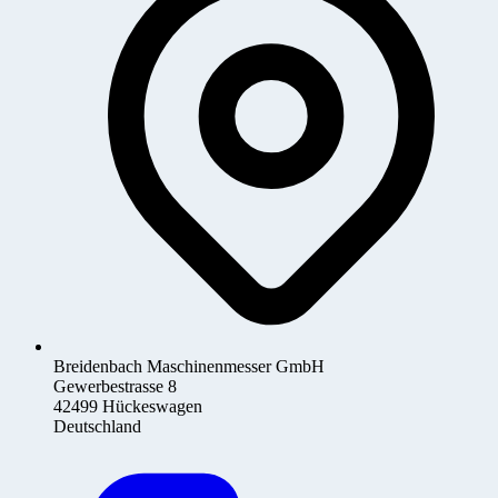
Breidenbach Maschinenmesser GmbH
Gewerbestrasse 8
42499 Hückeswagen
Deutschland