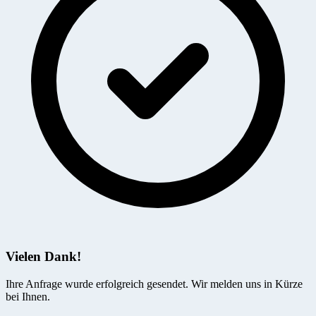
Vielen Dank!
Ihre Anfrage wurde erfolgreich gesendet. Wir melden uns in Kürze
bei Ihnen.