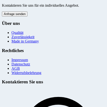
Kontaktieren Sie uns für ein individuelles Angebot.
Anfrage senden
Über uns
Qualität
Zuverlässigkeit
Made in Germany
Rechtliches
Impressum
Datenschutz
AGB
Widerrufsbelehrung
Kontaktieren Sie uns