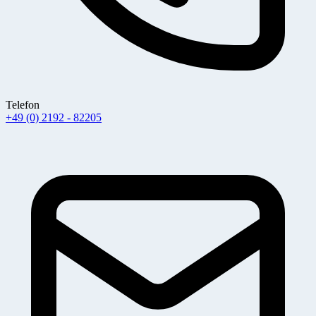
Telefon
+49 (0) 2192 - 82205