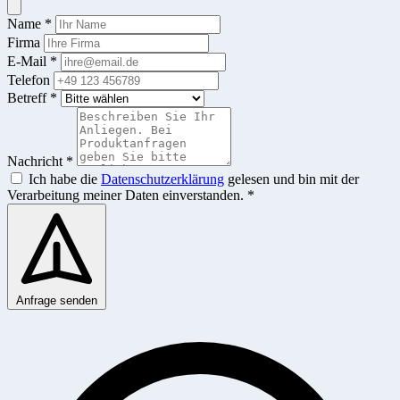
Name *
Firma
E-Mail *
Telefon
Betreff *
Nachricht *
Ich habe die
Datenschutzerklärung
gelesen und bin mit der
Verarbeitung meiner Daten einverstanden. *
Anfrage senden