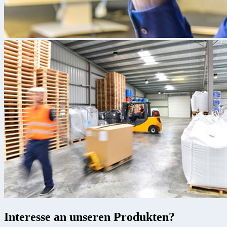
Interesse an unseren Produkten?