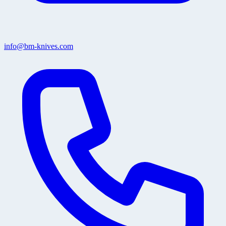
info@bm-knives.com