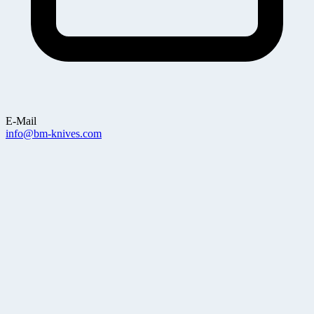
E-Mail
info@bm-knives.com