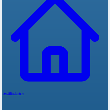
Textilindustrie